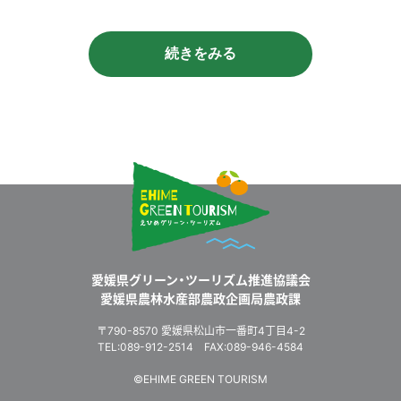
続きをみる
愛媛県グリーン・ツーリズム推進協議会
愛媛県農林水産部農政企画局農政課
〒790-8570 愛媛県松山市一番町4丁目4-2
TEL:089-912-2514 FAX:089-946-4584
©EHIME GREEN TOURISM