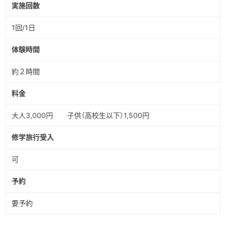
実施回数
1回/1日
体験時間
約２時間
料金
大人3,000円 子供（高校生以下）1,500円
修学旅行受入
可
予約
要予約