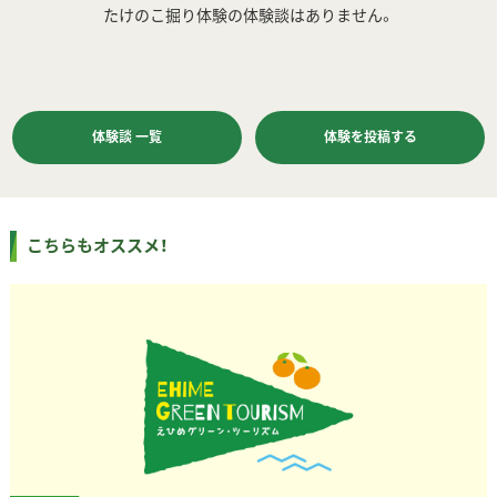
たけのこ掘り体験の体験談はありません。
体験談 一覧
体験を投稿する
こちらもオススメ！