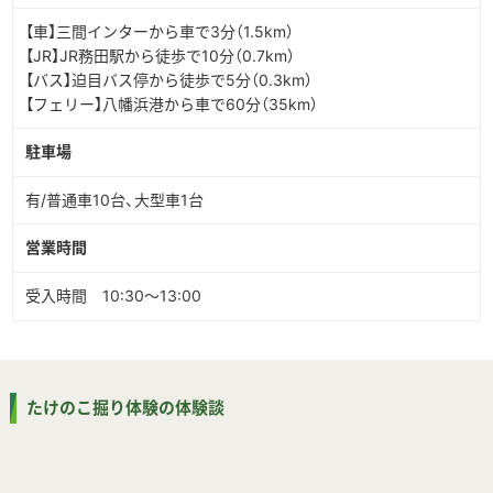
【車】三間インターから車で3分（1.5km）
【JR】JR務田駅から徒歩で10分（0.7km）
【バス】迫目バス停から徒歩で5分（0.3km）
【フェリー】八幡浜港から車で60分（35km）
駐車場
有/普通車10台、大型車1台
営業時間
受入時間 10:30～13:00
たけのこ掘り体験の体験談