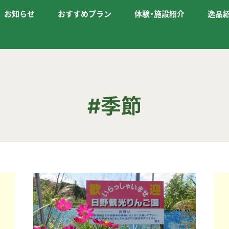
お知らせ
おすすめプラン
体験・施設紹介
逸品
#季節