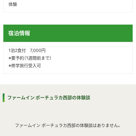
体験
宿泊情報
1泊2食付 7,000円
※要予約（1週間前まで）
※修学旅行受入可
ファームイン ポーチュラカ西部の体験談
ファームイン ポーチュラカ西部の体験談はありません。