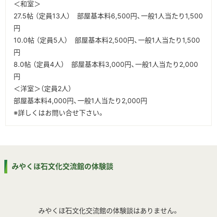
＜和室＞
27.5帖 （定員13人） 部屋基本料6,500円、一般1人当たり1,500
円
10.0帖 （定員5人） 部屋基本料2,500円、一般1人当たり1,500
円
8.0帖 （定員4人） 部屋基本料3,000円、一般1人当たり2,000
円
＜洋室＞（定員2人）
部屋基本料4,000円、一般1人当たり2,000円
※詳しくはお問い合せ下さい。
みやくぼ石文化交流館の体験談
みやくぼ石文化交流館の体験談はありません。