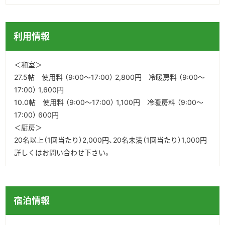
利用情報
＜和室＞
27.5帖 使用料 （9:00～17:00） 2,800円 冷暖房料 （9:00～
17:00） 1,600円
10.0帖 使用料 （9:00～17:00） 1,100円 冷暖房料 （9:00～
17:00） 600円
＜厨房＞
20名以上（1回当たり）2,000円、20名未満（1回当たり）1,000円
詳しくはお問い合わせ下さい。
宿泊情報