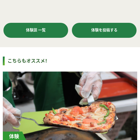
体験談 一覧
体験を投稿する
こちらもオススメ！
体験