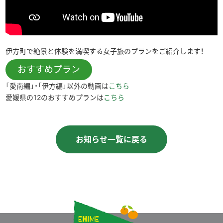
伊方町で絶景と体験を満喫する女子旅のプランをご紹介します！
おすすめプラン
「愛南編」・「伊方編」以外の動画は
こちら
愛媛県の12のおすすめプランは
こちら
お知らせ一覧に戻る