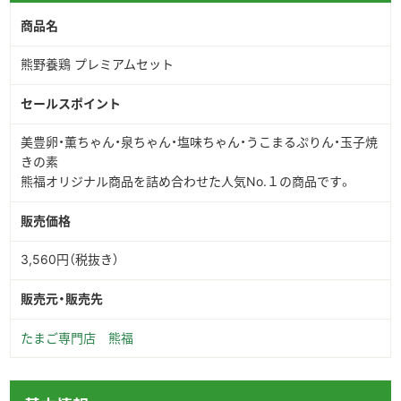
商品名
熊野養鶏 プレミアムセット
セールスポイント
美豊卵・薫ちゃん・泉ちゃん・塩味ちゃん・うこまるぷりん・玉子焼
きの素
熊福オリジナル商品を詰め合わせた人気No.１の商品です。
販売価格
3,560円（税抜き）
販売元・販売先
たまご専門店 熊福