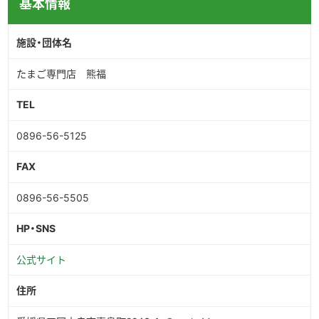
基本情報
施設・団体名
たまご専門店 熊福
TEL
0896-56-5125
FAX
0896-56-5505
HP・SNS
公式サイト
住所