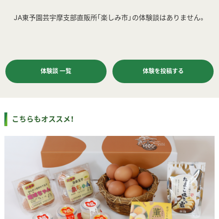
JA東予園芸宇摩支部直販所｢楽しみ市」の体験談はありません。
体験談 一覧
体験を投稿する
こちらもオススメ！