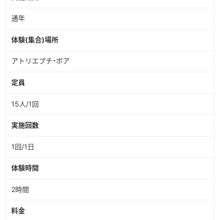
通年
体験(集合)場所
アトリエプチ・ボア
定員
15人/1回
実施回数
1回/1日
体験時間
2時間
料金