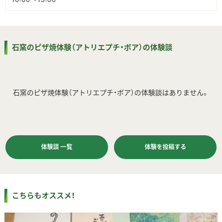
石窯のピザ焼体験（アトリエプチ・ボア）の体験談
石窯のピザ焼体験（アトリエプチ・ボア）の体験談はありません。
体験談 一覧
体験を投稿する
こちらもオススメ！