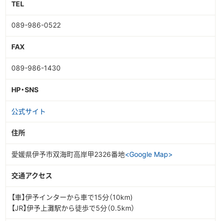
TEL
089-986-0522
FAX
089-986-1430
HP・SNS
公式サイト
住所
愛媛県伊予市双海町高岸甲2326番地
<Google Map>
交通アクセス
【車】伊予インターから車で15分（10km)
【JR】伊予上灘駅から徒歩で5分（0.5km）