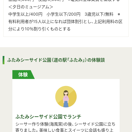
＜夕日のミュージアム＞
中学生以上/400円 小学生以下/200円 3歳児以下/無料 ※
有料利用者が15人以上になれば団体割引とし、上記利用料の区
分により10％割り引くものとする
ふたみシーサイド公園（道の駅「ふたみ」）の体験談
体験
ふたみシーサイド公園でランチ
シーサー作り体験(海風窯)の後、シーサイド公園に立ち
寄りました。美味しい食事とスイーツに会話も盛り上