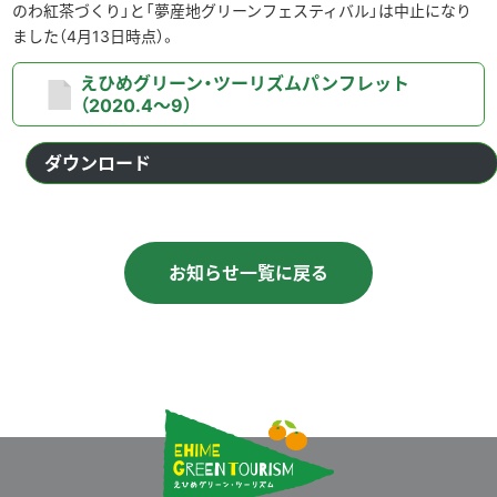
のわ紅茶づくり」と「夢産地グリーンフェスティバル」は中止になり
ました（4月13日時点）。
えひめグリーン・ツーリズムパンフレット
（2020.4～9）
ダウンロード
お知らせ一覧に戻る