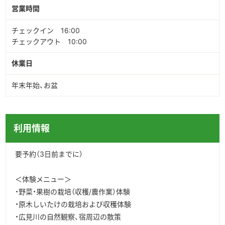
営業時間
チェックイン 16:00
チェックアウト 10:00
休業日
年末年始、お盆
利用情報
要予約（3日前までに）
＜体験メニュー＞
・野菜・果樹の栽培（収穫/農作業）体験
・原木しいたけの栽培および収穫体験
・広見川の自然観察、宿周辺の散策