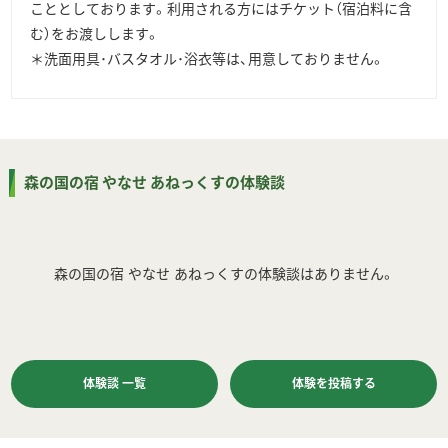
こととしております。利用される方にはチケット（宿泊料に含
む）をお渡しします。
＊洗面用具･バスタオル･浴衣等は、用意しておりません。
森の国の宿 やなせ あねっくすの体験談
森の国の宿 やなせ あねっくすの体験談はありません。
体験談 一覧
体験を投稿する