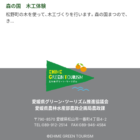
森の国 木工体験
松野町の木を使って、木工づくりを行います。森の国まつので、
き...
愛媛県グリーン・ツーリズム推進協議会
愛媛県農林水産部農政企画局農政課
〒790-8570 愛媛県松山市一番町4丁目4-2
TEL:089-912-2514 FAX:089-946-4584
©EHIME GREEN TOURISM