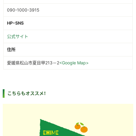
090-1000-3915
HP・SNS
公式サイト
住所
愛媛県松山市夏目甲213－2
<Google Map>
こちらもオススメ！