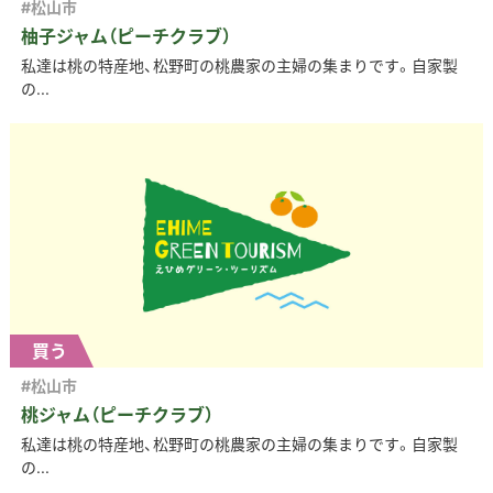
#松山市
柚子ジャム（ピーチクラブ）
私達は桃の特産地、松野町の桃農家の主婦の集まりです。自家製
の...
買う
#松山市
桃ジャム（ピーチクラブ）
私達は桃の特産地、松野町の桃農家の主婦の集まりです。自家製
の...