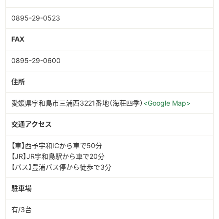
0895-29-0523
FAX
0895-29-0600
住所
愛媛県宇和島市三浦西3221番地（海荘四季）
<Google Map>
交通アクセス
【車】西予宇和ICから車で50分
【JR】JR宇和島駅から車で20分
【バス】豊浦バス停から徒歩で3分
駐車場
有/3台