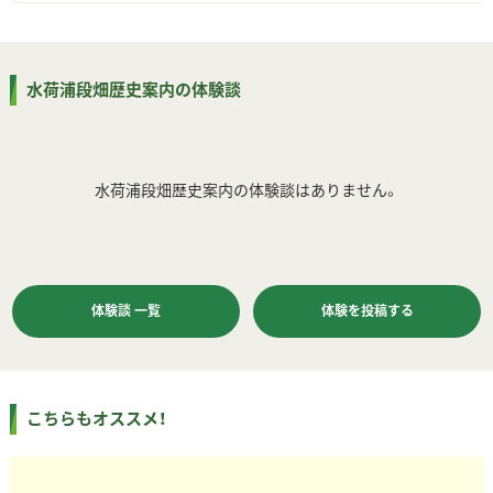
水荷浦段畑歴史案内の体験談
水荷浦段畑歴史案内の体験談はありません。
体験談 一覧
体験を投稿する
こちらもオススメ！