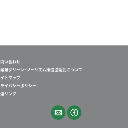
お問い合わせ
愛媛県グリーン・ツーリズム推進協議会について
サイトマップ
プライバシーポリシー
関連リンク