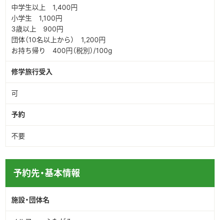
中学生以上 1,400円
小学生 1,100円
3歳以上 900円
団体（10名以上から） 1,200円
お持ち帰り 400円（税別）/100g
修学旅行受入
可
予約
不要
予約先・基本情報
施設・団体名