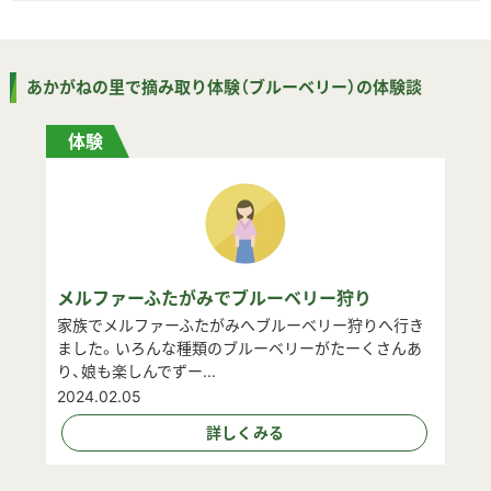
あかがねの里で摘み取り体験（ブルーベリー）の体験談
体験
メルファーふたがみでブルーベリー狩り
家族でメルファーふたがみへブルーベリー狩りへ行き
ました。いろんな種類のブルーベリーがたーくさんあ
り、娘も楽しんでずー...
2024.02.05
詳しくみる