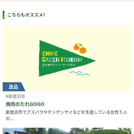
こちらもオススメ！
逸品
#新居浜市
焼肉のたれGOGO
新居浜市でアスパラやチンゲンサイなどを生産している女性５人
の...