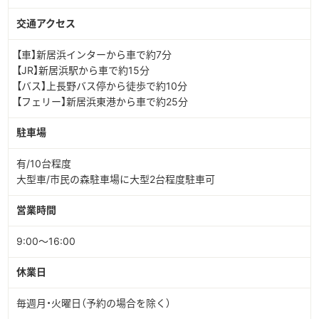
交通アクセス
【車】新居浜インターから車で約7分
【JR】新居浜駅から車で約15分
【バス】上長野バス停から徒歩で約10分
【フェリー】新居浜東港から車で約25分
駐車場
有/10台程度
大型車/市民の森駐車場に大型2台程度駐車可
営業時間
9:00～16:00
休業日
毎週月・火曜日（予約の場合を除く）