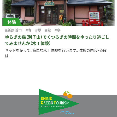
体験
#新居浜市
#春
#夏
#秋
#冬
ゆらぎの森（別子山）でくつろぎの時間をゆったり過ごし
てみませんか（木工体験）
キットを使って、簡単な木工体験を行います。体験の内容・値段
は...