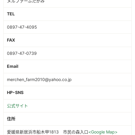
メルファーふたがみ
TEL
0897-47-4095
FAX
0897-47-0739
Email
merchen_farm2010@yahoo.co.jp
HP・SNS
公式サイト
住所
愛媛県新居浜市船木甲1813 市民の森入口
<Google Map>