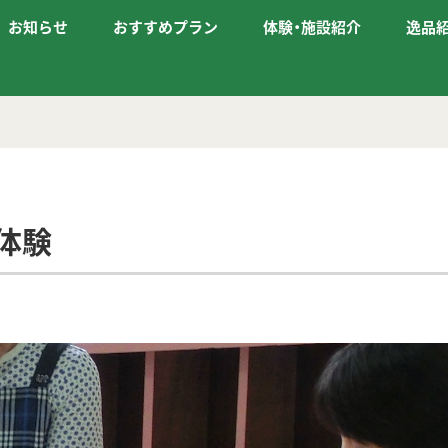
お知らせ
おすすめプラン
体験・施設紹介
逸品
体験