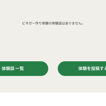
ビネガー作り体験の体験談はありません。
体験談 一覧
体験を投稿す