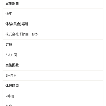
実施期間
通年
体験(集合)場所
株式会社季節園 ほか
定員
5人/1回
実施回数
2回/1日
体験時間
2時間