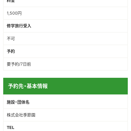
料金
1,500円
修学旅行受入
不可
予約
要予約/7日前
予約先・基本情報
施設・団体名
株式会社季節園
TEL