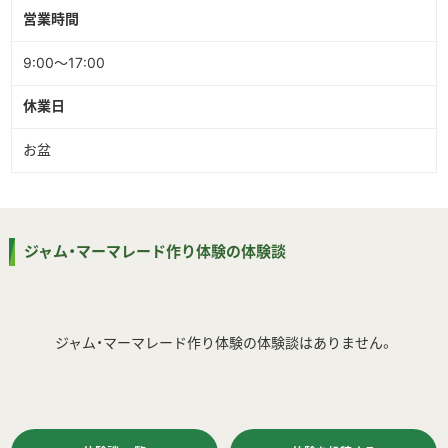
営業時間
9:00～17:00
休業日
お盆
ジャム・マーマレード作り体験の体験談
ジャム・マーマレード作り体験の体験談はありません。